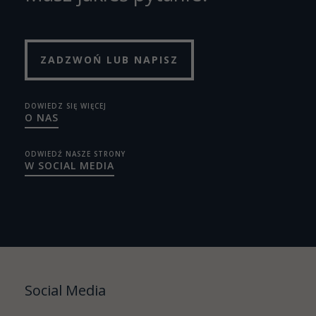
ZADZWOŃ LUB NAPISZ
DOWIEDZ SIĘ WIĘCEJ
O NAS
ODWIEDŹ NASZE STRONY
W SOCIAL MEDIA
Social Media